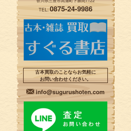
香川県三豊市高瀬町下勝間1122
0875-24-9986
TEL:
古本買取のことならお気軽に
お問い合わせください。
info@sugurushoten.com