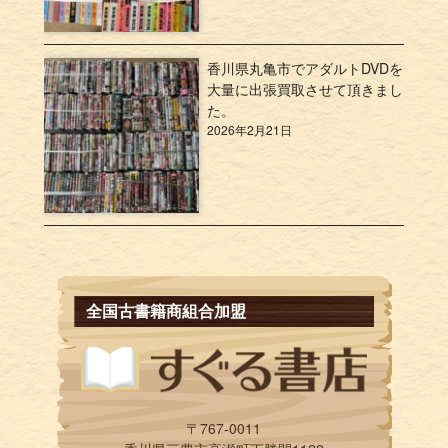
香川県丸亀市でアダルトDVDを
大量に出張買取させて頂きまし
た。
2026年2月21日
全国古書籍商組合加盟
〒767-0011