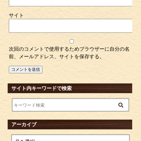
サイト
次回のコメントで使用するためブラウザーに自分の名
前、メールアドレス、サイトを保存する。
サイト内キーワードで検索
アーカイブ