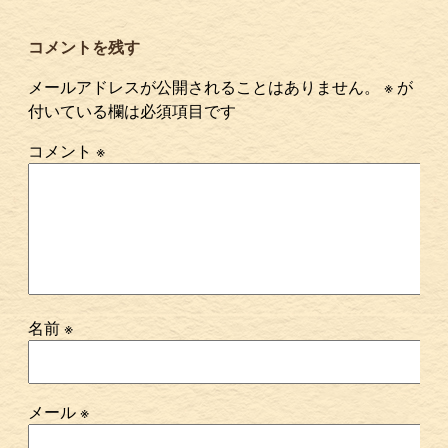
コメントを残す
メールアドレスが公開されることはありません。
※
が
付いている欄は必須項目です
コメント
※
名前
※
メール
※