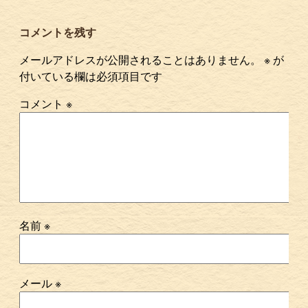
コメントを残す
メールアドレスが公開されることはありません。
※
が
付いている欄は必須項目です
コメント
※
名前
※
メール
※