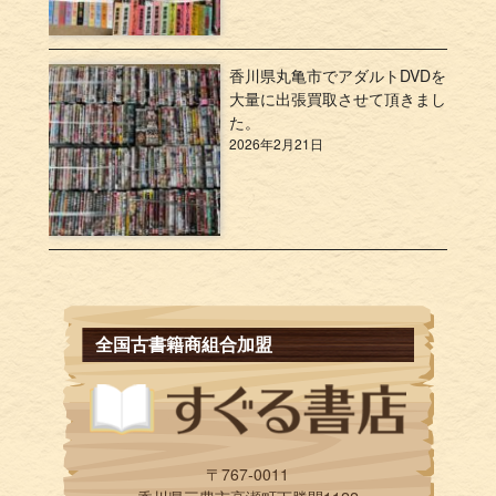
香川県丸亀市でアダルトDVDを
大量に出張買取させて頂きまし
た。
2026年2月21日
全国古書籍商組合加盟
〒767-0011