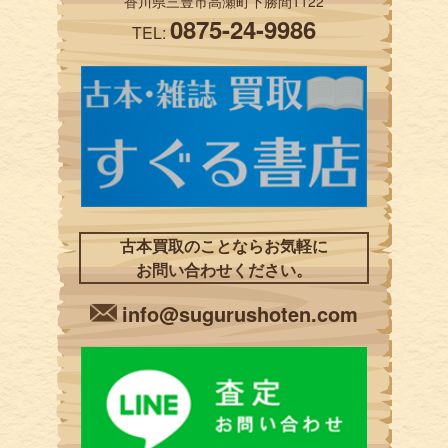
香川県三豊市高瀬町下勝間1122
0875-24-9986
TEL:
古本買取のことならお気軽に
お問い合わせください。
info@sugurushoten.com