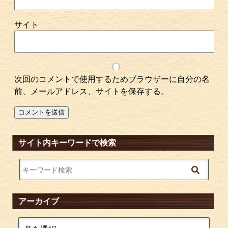
サイト
次回のコメントで使用するためブラウザーに自分の名
前、メールアドレス、サイトを保存する。
サイト内キーワードで検索
アーカイブ