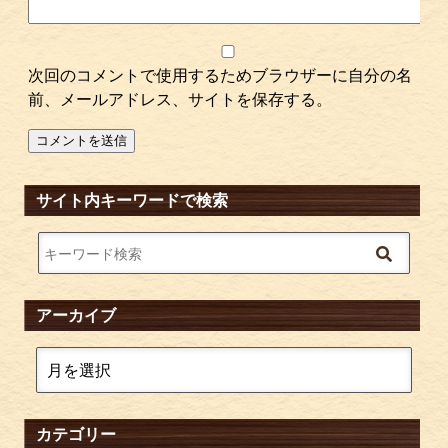
次回のコメントで使用するためブラウザーに自分の名
前、メールアドレス、サイトを保存する。
サイト内キーワードで検索
アーカイブ
カテゴリー