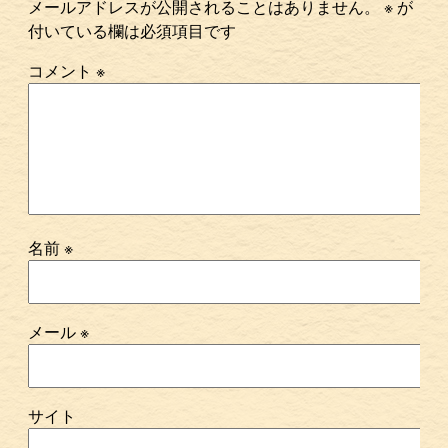
メールアドレスが公開されることはありません。
※
が
付いている欄は必須項目です
コメント
※
名前
※
メール
※
サイト