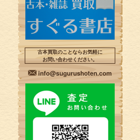
古本買取のことならお気軽に
お問い合わせください。
info@sugurushoten.com