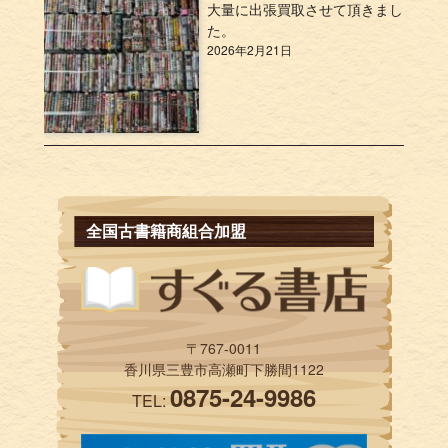
大量に出張買取させて頂きまし
た。
2026年2月21日
全国古書籍商組合加盟
〒767-0011
香川県三豊市高瀬町下勝間1122
0875-24-9986
TEL: