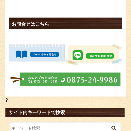
お問合せはこちら
?
サイト内キーワードで検索