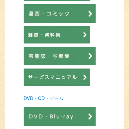
DVD・CD・ゲーム