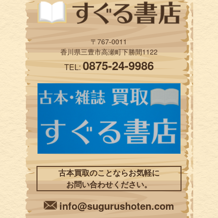
〒767-0011
香川県三豊市高瀬町下勝間1122
0875-24-9986
TEL:
古本買取のことならお気軽に
お問い合わせください。
info@sugurushoten.com