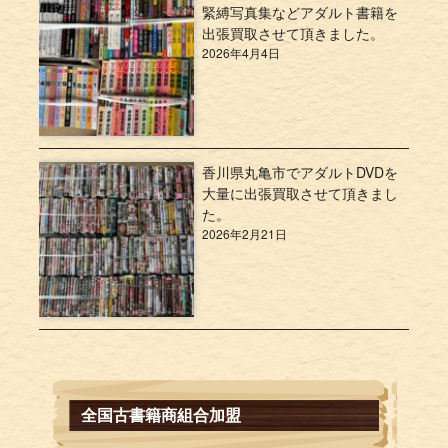
緊縛写真集などアダルト書籍を
出張買取させて頂きました。
2026年4月4日
香川県丸亀市でアダルトDVDを
大量に出張買取させて頂きまし
た。
2026年2月21日
全国古書籍商組合加盟