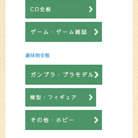
趣味物全般