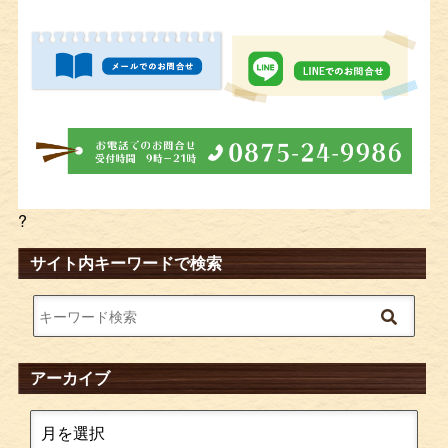
?
サイト内キーワードで検索
アーカイブ