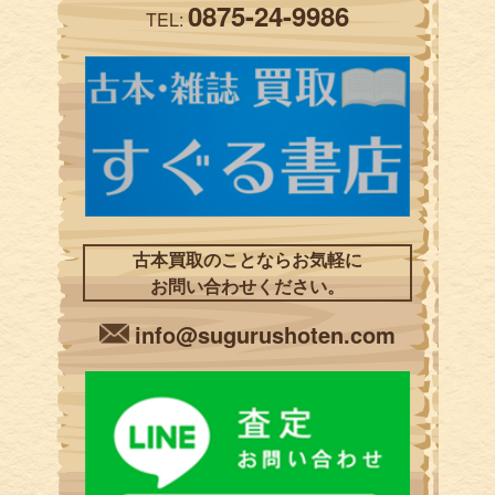
0875-24-9986
TEL:
古本買取のことならお気軽に
お問い合わせください。
info@sugurushoten.com