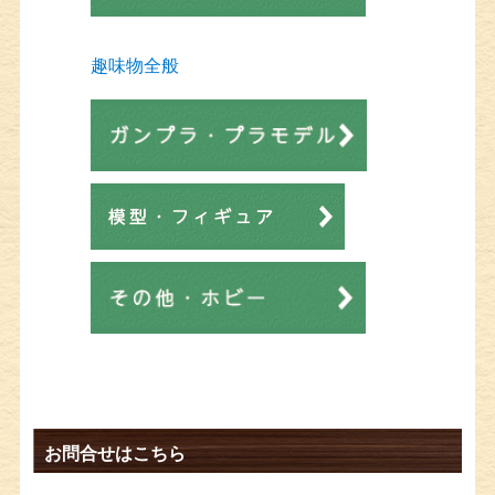
趣味物全般
お問合せはこちら