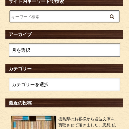
サイト内キーワードで検索
アーカイブ
カテゴリー
最近の投稿
徳島県のお客様から岩波文庫を
買取させて頂きました。思想 仏