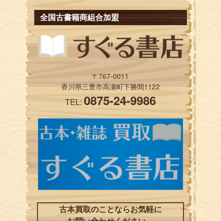
全国古書籍商組合加盟
〒767-0011
香川県三豊市高瀬町下勝間1122
0875-24-9986
TEL:
古本買取のことならお気軽に
お問い合わせください。