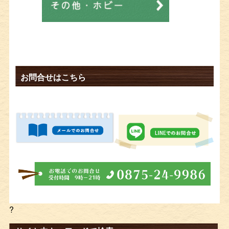
お問合せはこちら
?