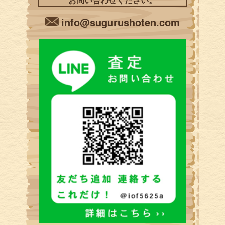
info@sugurushoten.com