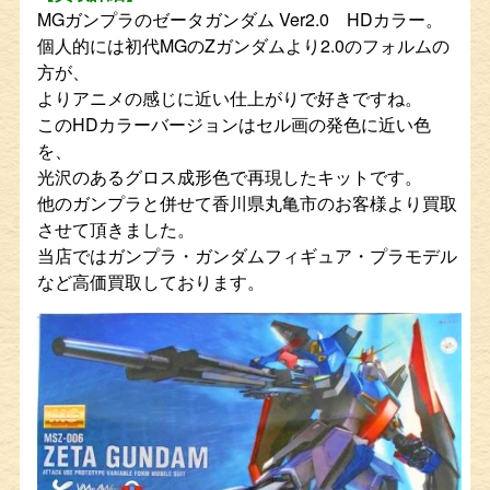
MGガンプラのゼータガンダム Ver2.0 HDカラー。
個人的には初代MGのZガンダムより2.0のフォルムの
方が、
よりアニメの感じに近い仕上がりで好きですね。
このHDカラーバージョンはセル画の発色に近い色
を、
光沢のあるグロス成形色で再現したキットです。
他のガンプラと併せて香川県丸亀市のお客様より買取
させて頂きました。
当店ではガンプラ・ガンダムフィギュア・プラモデル
など高価買取しております。