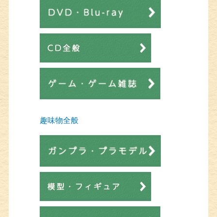
趣味物全般