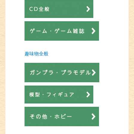
趣味物全般