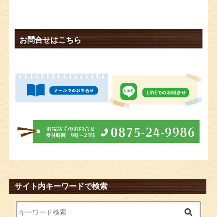
お問合せはこちら
サイト内キーワードで検索