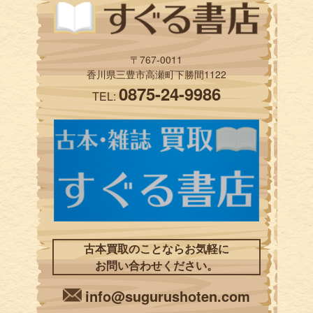
〒767-0011
香川県三豊市高瀬町下勝間1122
0875-24-9986
TEL:
古本買取のことならお気軽に
お問い合わせください。
info@sugurushoten.com