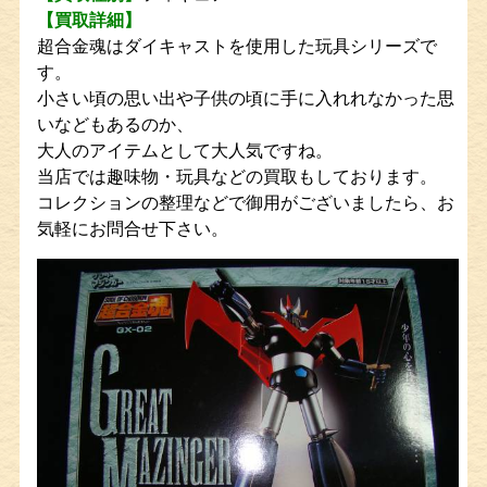
【買取詳細】
超合金魂はダイキャストを使用した玩具シリーズで
す。
小さい頃の思い出や子供の頃に手に入れれなかった思
いなどもあるのか、
大人のアイテムとして大人気ですね。
当店では趣味物・玩具などの買取もしております。
コレクションの整理などで御用がございましたら、お
気軽にお問合せ下さい。