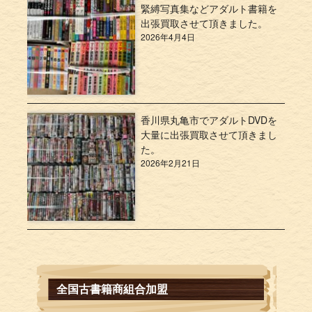
緊縛写真集などアダルト書籍を
出張買取させて頂きました。
2026年4月4日
香川県丸亀市でアダルトDVDを
大量に出張買取させて頂きまし
た。
2026年2月21日
全国古書籍商組合加盟