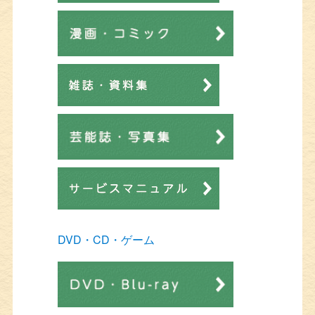
DVD・CD・ゲーム