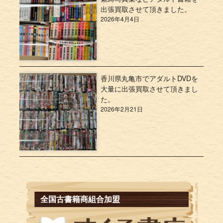
出張買取させて頂きました。
2026年4月4日
香川県丸亀市でアダルトDVDを
大量に出張買取させて頂きまし
た。
2026年2月21日
全国古書籍商組合加盟