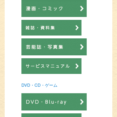
DVD・CD・ゲーム