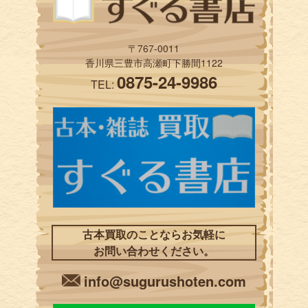
〒767-0011
香川県三豊市高瀬町下勝間1122
0875-24-9986
TEL:
古本買取のことならお気軽に
お問い合わせください。
info@sugurushoten.com