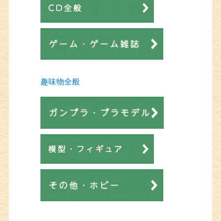
趣味物全般