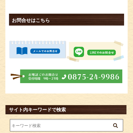
お問合せはこちら
サイト内キーワードで検索