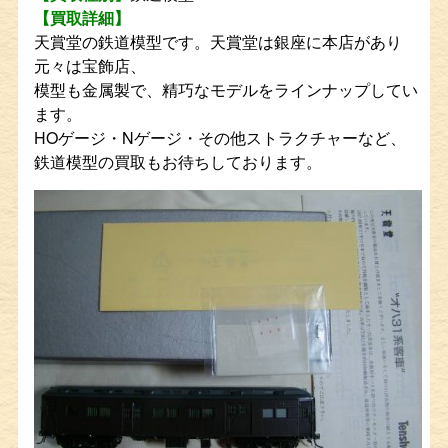
【買取詳細】
天賞堂の鉄道模型です。天賞堂は銀座に本店があり
元々は宝飾店、
模型も金属製で、精巧なモデルをラインナップしてい
ます。
HOゲージ・Nゲージ・その他ストラクチャーなど、
鉄道模型の買取もお待ちしております。