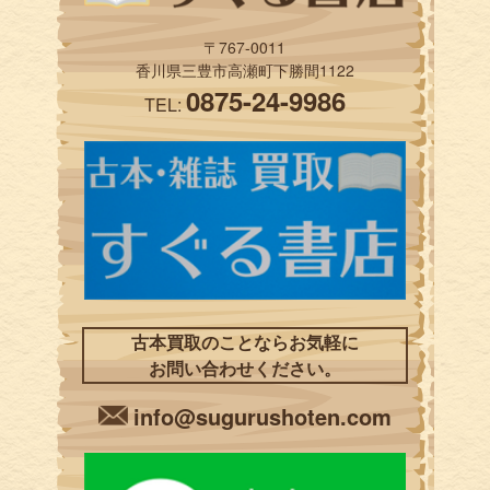
〒767-0011
香川県三豊市高瀬町下勝間1122
0875-24-9986
TEL:
古本買取のことならお気軽に
お問い合わせください。
info@sugurushoten.com