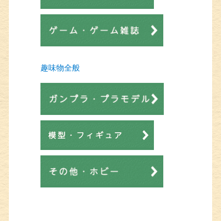
趣味物全般