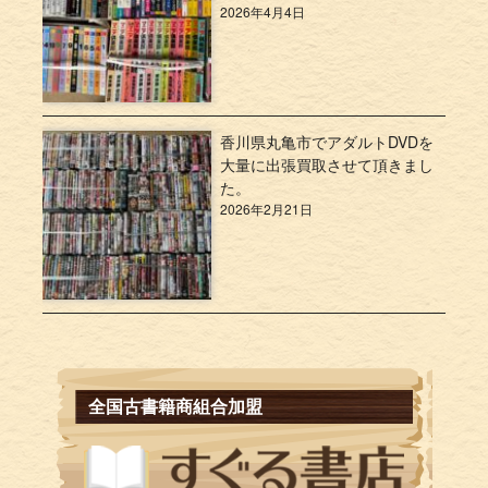
2026年4月4日
香川県丸亀市でアダルトDVDを
大量に出張買取させて頂きまし
た。
2026年2月21日
全国古書籍商組合加盟