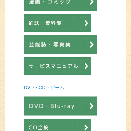
DVD・CD・ゲーム