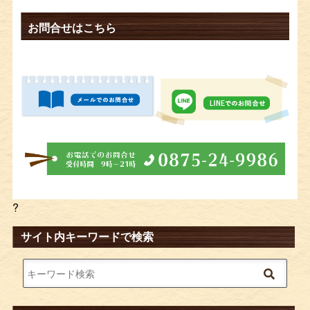
お問合せはこちら
?
サイト内キーワードで検索