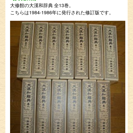
大修館の大漢和辞典 全13巻。
こちらは1984-1986年に発行された修訂版です。