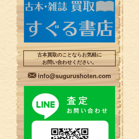
古本買取のことならお気軽に
お問い合わせください。
info@sugurushoten.com