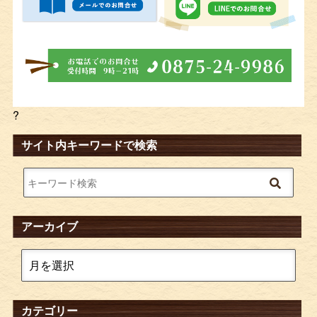
?
サイト内キーワードで検索
アーカイブ
カテゴリー