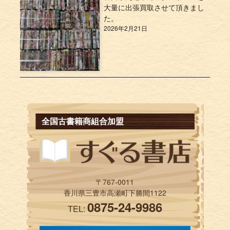
大量に出張買取させて頂きまし
た。
2026年2月21日
全国古書籍商組合加盟
〒767-0011
香川県三豊市高瀬町下勝間1122
0875-24-9986
TEL: