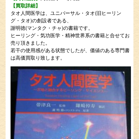
【買取詳細】
タオ人間医学は、ユニバーサル・タオ(旧ヒーリン
グ・タオ)の創設者である、
謝明徳(マンタク・チャ)の書籍です。
ヒーリング・気功医学・精神世界系の書籍と合せてお
売り頂きました。
若干の使用感がある状態でしたが、価値のある専門書
は高価買取り致します。