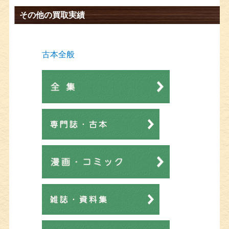
その他の買取実績
古本全般