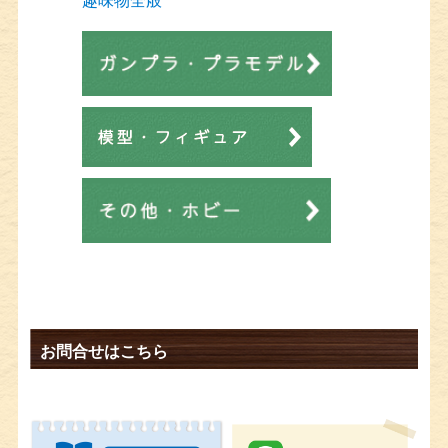
お問合せはこちら