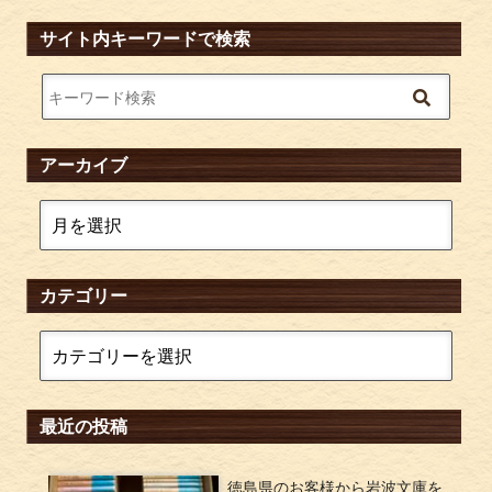
サイト内キーワードで検索
アーカイブ
カテゴリー
最近の投稿
徳島県のお客様から岩波文庫を