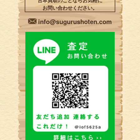
古本買取のことならお気軽に
お問い合わせください。
info@sugurushoten.com