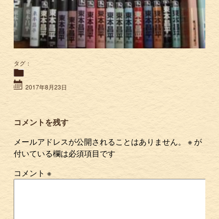
タグ：
2017年8月23日
コメントを残す
メールアドレスが公開されることはありません。
※
が
付いている欄は必須項目です
コメント
※