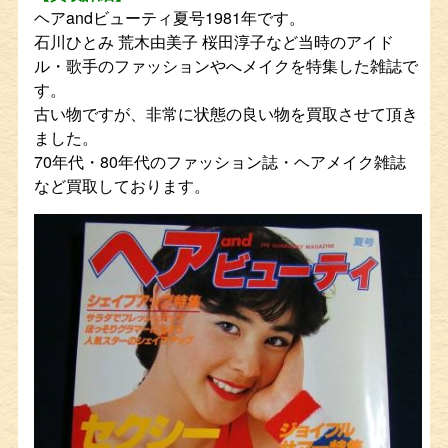
ヘアandビューティ夏号1981年です。
石川ひとみ 荒木由美子 桜田淳子など当時のアイド
ル・歌手のファッションやへメイクを特集した雑誌で
す。
古い物ですが、非常に状態の良い物を買取させて頂き
ました。
70年代・80年代のファッション誌・ヘアメイク雑誌
など買取しております。