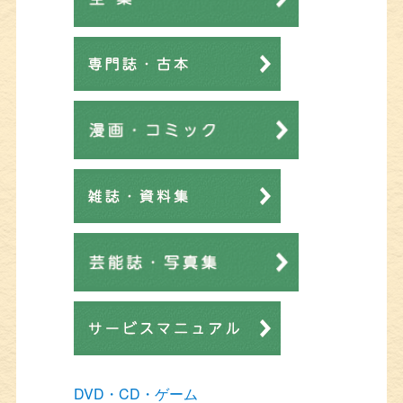
DVD・CD・ゲーム