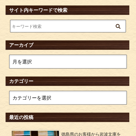
サイト内キーワードで検索
アーカイブ
カテゴリー
最近の投稿
徳島県のお客様から岩波文庫を