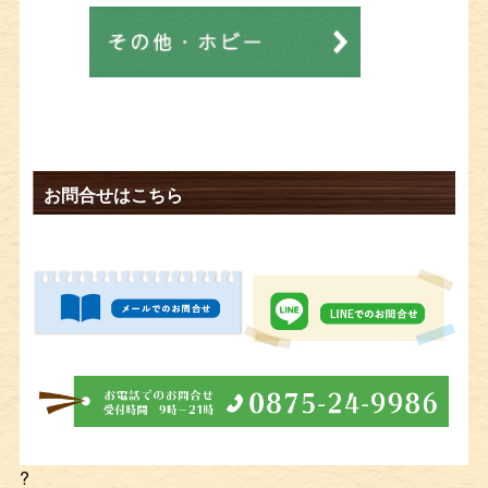
お問合せはこちら
?