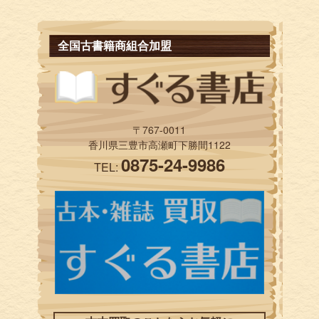
全国古書籍商組合加盟
〒767-0011
香川県三豊市高瀬町下勝間1122
0875-24-9986
TEL: