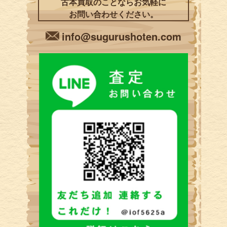
古本買取のことならお気軽に
お問い合わせください。
info@sugurushoten.com