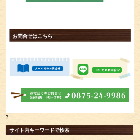
お問合せはこちら
?
サイト内キーワードで検索