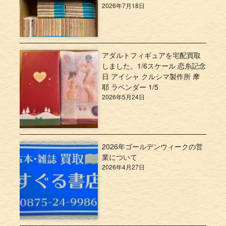
2026年7月18日
アダルトフィギュアを宅配買取
しました。1/6スケール 恋糸記念
日 アイシャ クルシマ製作所 摩
耶 ラベンダー 1/5
2026年5月24日
2026年ゴールデンウィークの営
業について
2026年4月27日