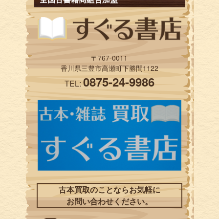
〒767-0011
香川県三豊市高瀬町下勝間1122
0875-24-9986
TEL:
古本買取のことならお気軽に
お問い合わせください。