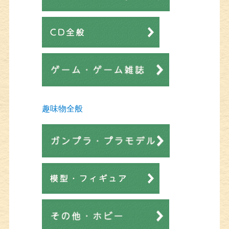
趣味物全般