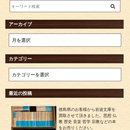
アーカイブ
カテゴリー
最近の投稿
徳島県のお客様から岩波文庫を
買取させて頂きました。思想 仏
教 歴史 音楽 哲学 宗教などの本
をお売りください。