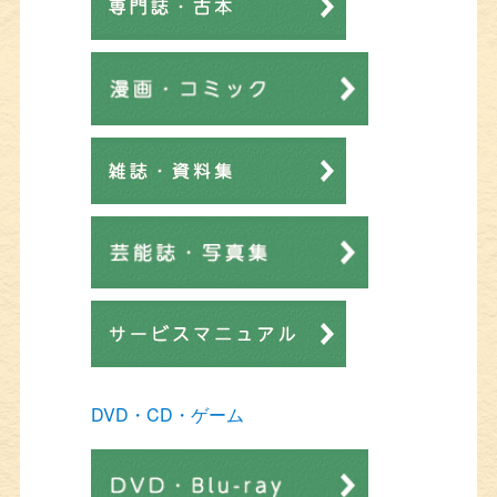
DVD・CD・ゲーム