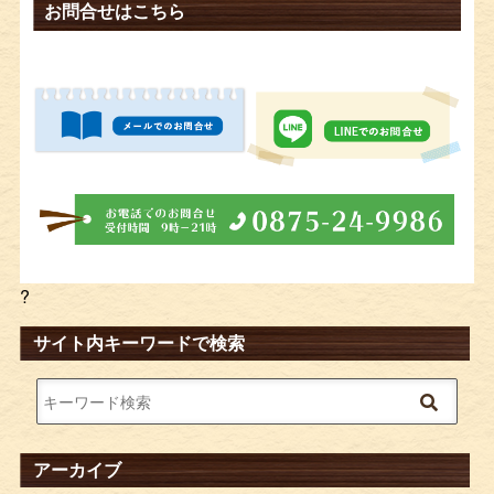
お問合せはこちら
?
サイト内キーワードで検索
アーカイブ