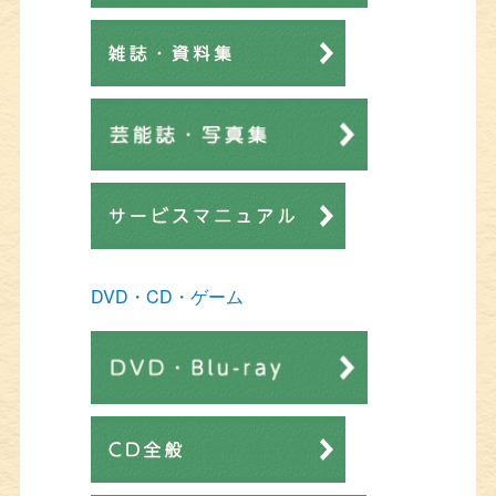
DVD・CD・ゲーム