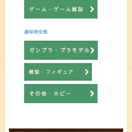
趣味物全般