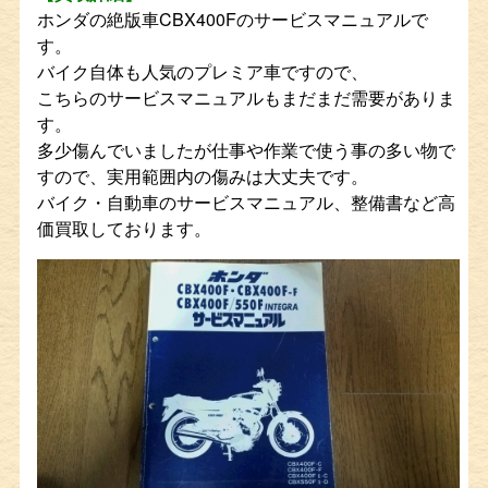
ホンダの絶版車CBX400Fのサービスマニュアルで
す。
バイク自体も人気のプレミア車ですので、
こちらのサービスマニュアルもまだまだ需要がありま
す。
多少傷んでいましたが仕事や作業で使う事の多い物で
すので、実用範囲内の傷みは大丈夫です。
バイク・自動車のサービスマニュアル、整備書など高
価買取しております。