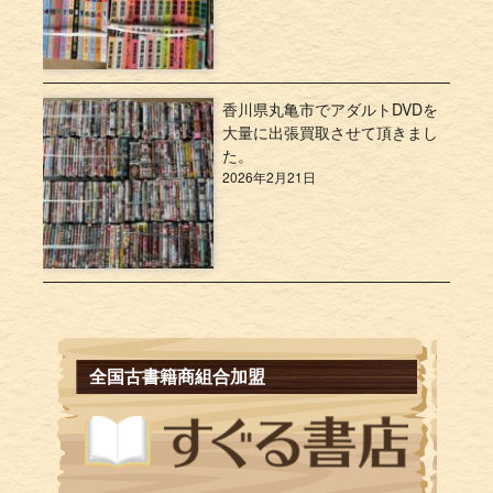
香川県丸亀市でアダルトDVDを
大量に出張買取させて頂きまし
た。
2026年2月21日
全国古書籍商組合加盟