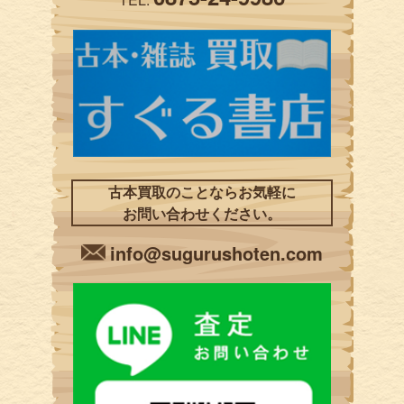
古本買取のことならお気軽に
お問い合わせください。
info@sugurushoten.com