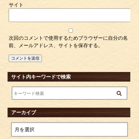
サイト
次回のコメントで使用するためブラウザーに自分の名
前、メールアドレス、サイトを保存する。
サイト内キーワードで検索
アーカイブ