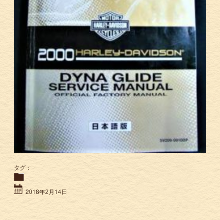
タグ：
2018年2月14日