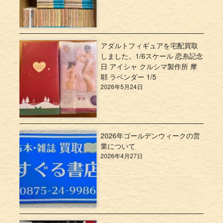
アダルトフィギュアを宅配買取
しました。1/6スケール 恋糸記念
日 アイシャ クルシマ製作所 摩
耶 ラベンダー 1/5
2026年5月24日
2026年ゴールデンウィークの営
業について
2026年4月27日