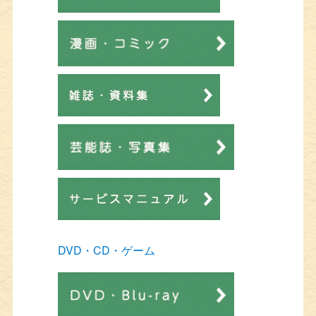
DVD・CD・ゲーム