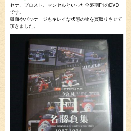
セナ、プロスト、マンセルといった全盛期F1のDVD
です。
盤面やパッケージもキレイな状態の物を買取りさせて
頂きました。