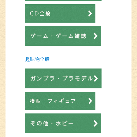
趣味物全般