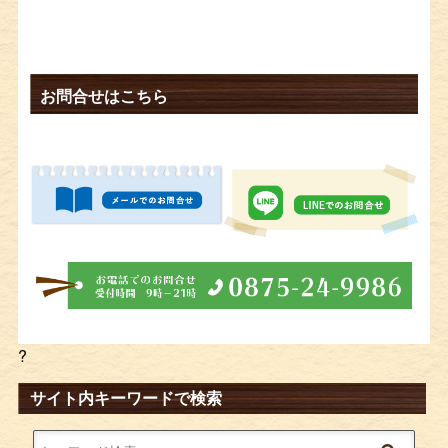
お問合せはこちら
?
サイト内キーワードで検索