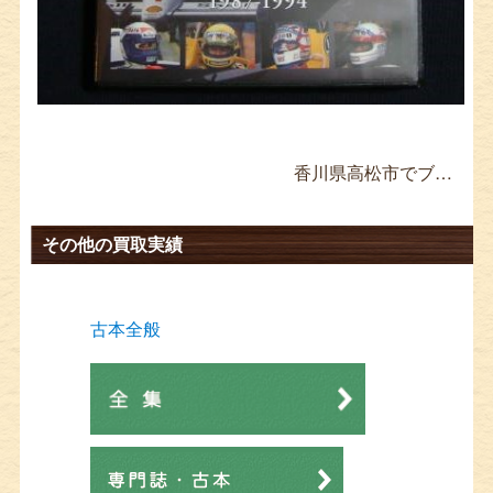
香川県高松市でブルーレイ買取 機動戦士ガンダムUC ≫
その他の買取実績
古本全般