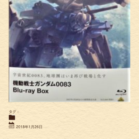
タグ：
2018年1月26日