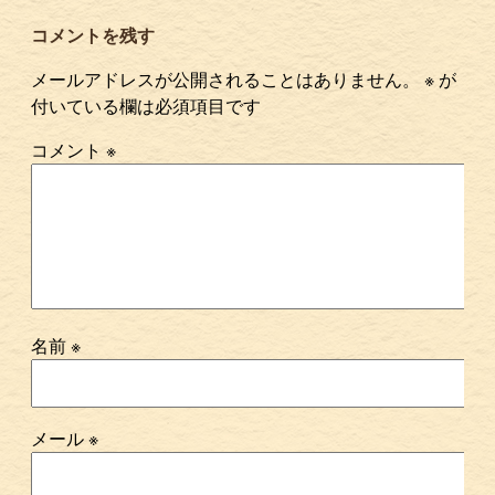
コメントを残す
メールアドレスが公開されることはありません。
※
が
付いている欄は必須項目です
コメント
※
名前
※
メール
※