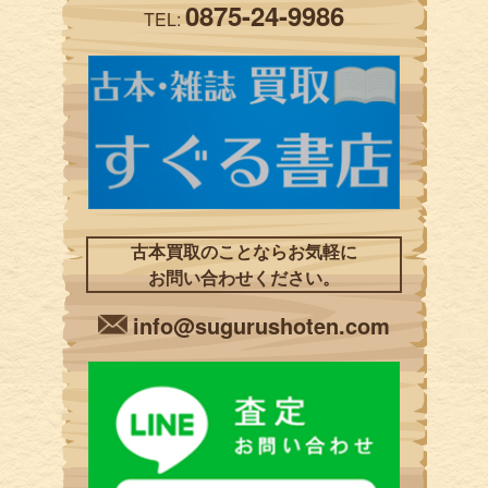
0875-24-9986
TEL:
古本買取のことならお気軽に
お問い合わせください。
info@sugurushoten.com