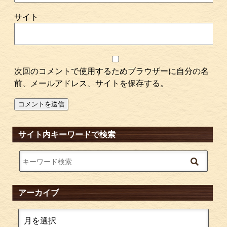
サイト
次回のコメントで使用するためブラウザーに自分の名
前、メールアドレス、サイトを保存する。
サイト内キーワードで検索
アーカイブ