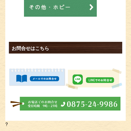
お問合せはこちら
?