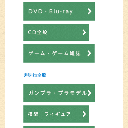
趣味物全般