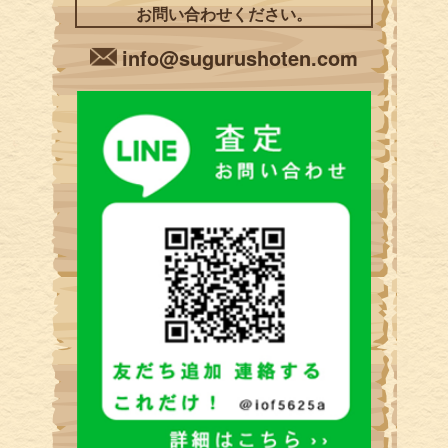
お問い合わせください。
info@sugurushoten.com