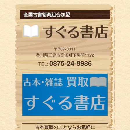
全国古書籍商組合加盟
〒767-0011
香川県三豊市高瀬町下勝間1122
0875-24-9986
TEL:
古本買取のことならお気軽に