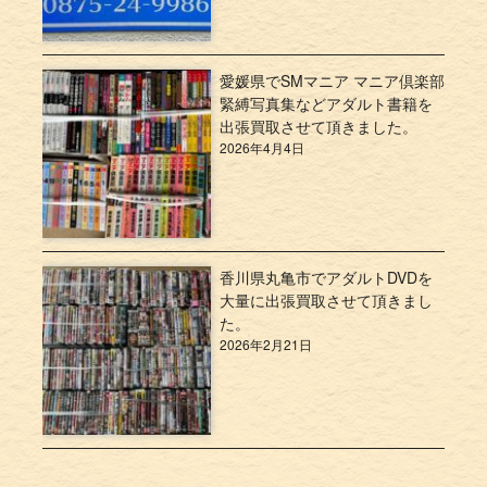
愛媛県でSMマニア マニア倶楽部
緊縛写真集などアダルト書籍を
出張買取させて頂きました。
2026年4月4日
香川県丸亀市でアダルトDVDを
大量に出張買取させて頂きまし
た。
2026年2月21日