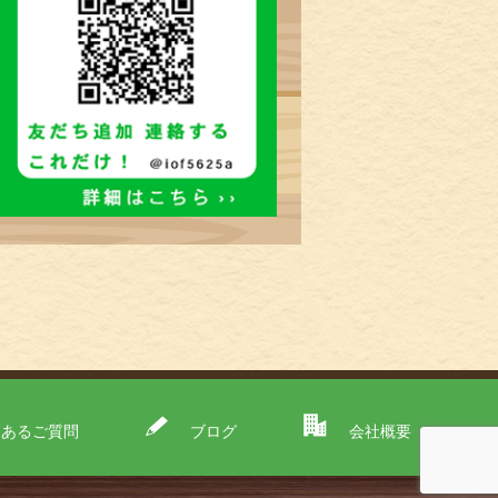
くあるご質問
ブログ
会社概要