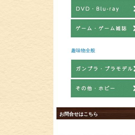
趣味物全般
お問合せはこちら