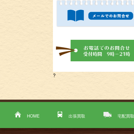
?
HOME
出張買取
宅配買