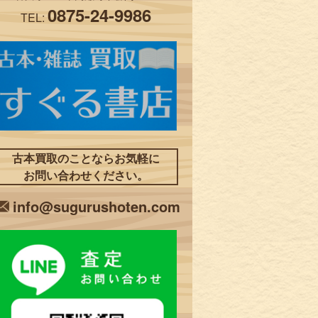
0875-24-9986
TEL:
古本買取のことならお気軽に
お問い合わせください。
info@sugurushoten.com