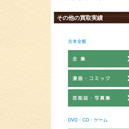
その他の買取実績
古本全般
DVD・CD・ゲーム