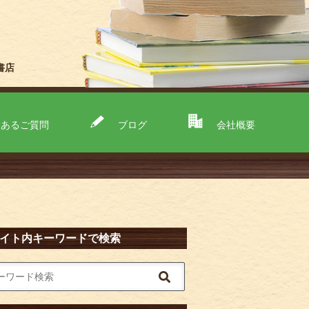
書店
くあるご質問
ブログ
会社概要
イト内キーワードで検索