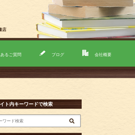
書店
くあるご質問
ブログ
会社概要
イト内キーワードで検索