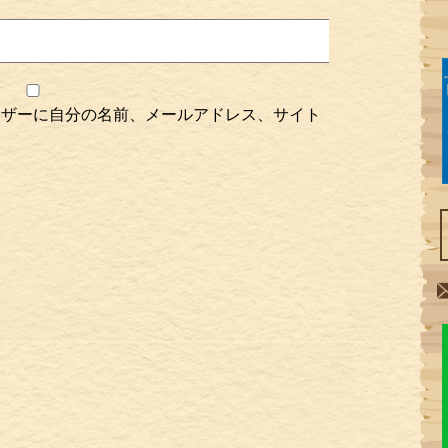
ウザーに自分の名前、メールアドレス、サイト