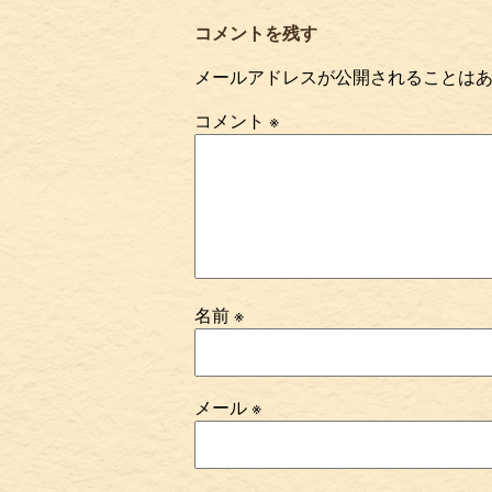
コメントを残す
メールアドレスが公開されることは
コメント
※
名前
※
メール
※