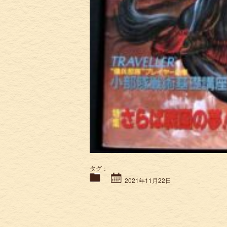
タグ：
2021年11月22日