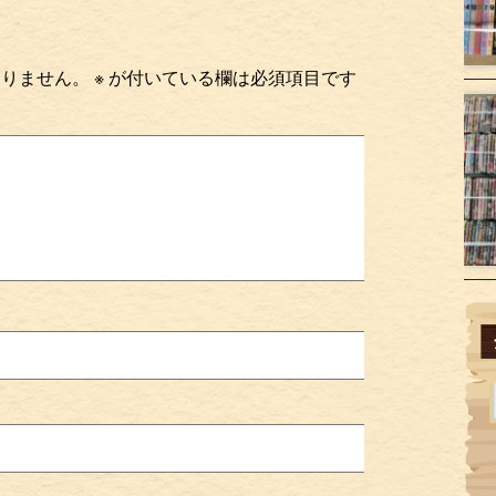
ありません。
※
が付いている欄は必須項目です