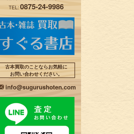
0875-24-9986
TEL:
古本買取のことならお気軽に
お問い合わせください。
info@sugurushoten.com