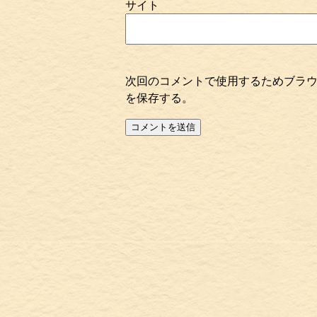
サイト
次回のコメントで使用するためブラ
を保存する。