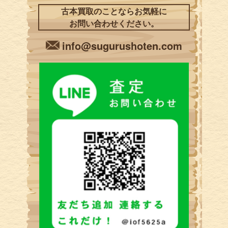
古本買取のことならお気軽に
お問い合わせください。
info@sugurushoten.com