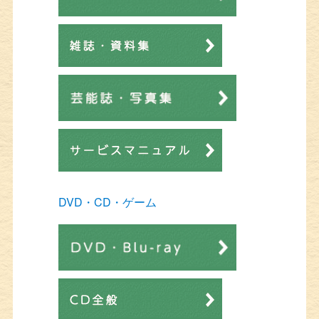
DVD・CD・ゲーム