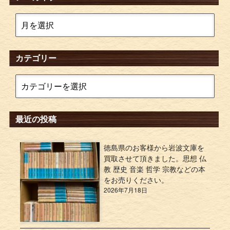
カテゴリー
最近の投稿
徳島県のお客様から岩波文庫を
買取させて頂きました。思想 仏
教 歴史 音楽 哲学 宗教などの本
をお売りください。
2026年7月18日