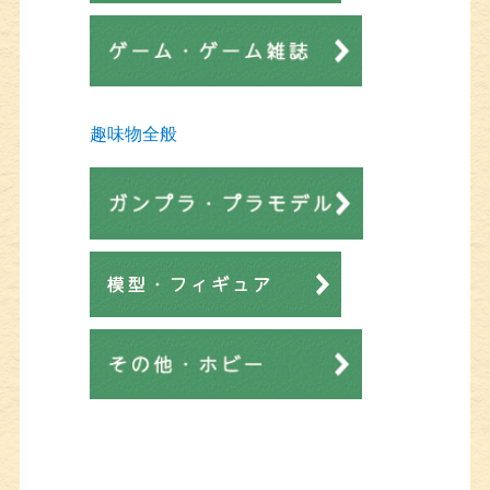
趣味物全般