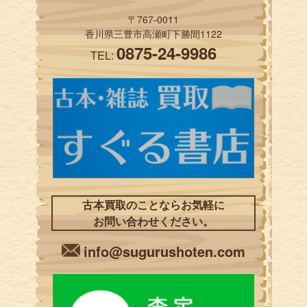
〒767-0011
香川県三豊市高瀬町下勝間1122
0875-24-9986
TEL:
古本買取のことならお気軽に
お問い合わせください。
info@sugurushoten.com