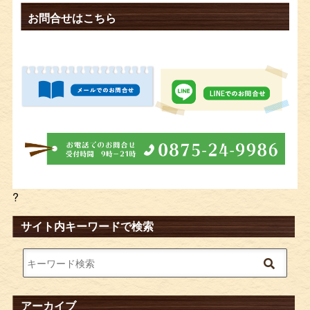
お問合せはこちら
?
サイト内キーワードで検索
アーカイブ