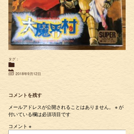
タグ：
2018年9月12日
コメントを残す
メールアドレスが公開されることはありません。
※
が
付いている欄は必須項目です
コメント
※