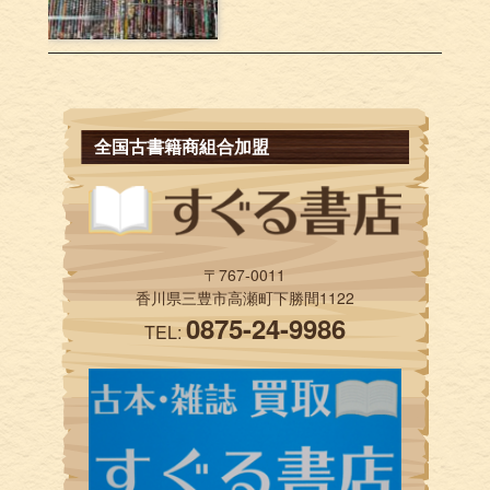
全国古書籍商組合加盟
〒767-0011
香川県三豊市高瀬町下勝間1122
0875-24-9986
TEL: