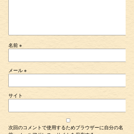
名前
※
メール
※
サイト
次回のコメントで使用するためブラウザーに自分の名