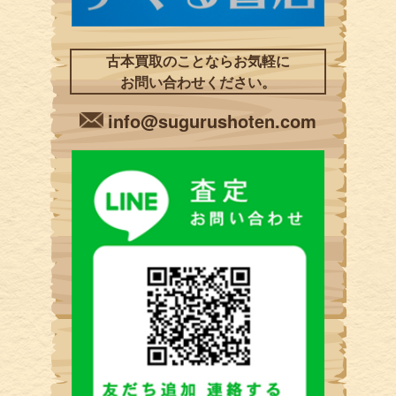
古本買取のことならお気軽に
お問い合わせください。
info@sugurushoten.com