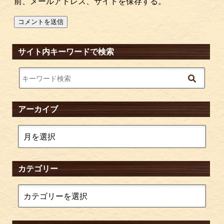
前、メールアドレス、サイトを保存する。
サイト内キーワードで検索
アーカイブ
カテゴリー