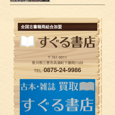
全国古書籍商組合加盟
〒767-0011
香川県三豊市高瀬町下勝間1122
0875-24-9986
TEL: