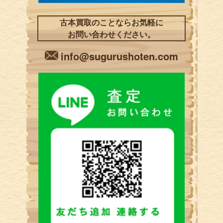
古本買取のことならお気軽に
お問い合わせください。
info@sugurushoten.com