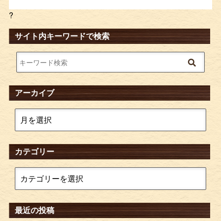
?
サイト内キーワードで検索
アーカイブ
カテゴリー
最近の投稿