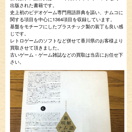
出版された書籍です。
史上初のビデオゲーム専門用語辞典を謳い、ナムコに
関する項目を中心に1364項目を収録しています。
基盤をモチーフにしたプラスチック製の装丁も良い感
じです。
レトロゲームのソフトなど併せて香川県のお客様より
買取させて頂きました。
古いゲーム・ゲーム雑誌などの買取は当店にお任せ下
さい。