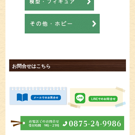
お問合せはこちら