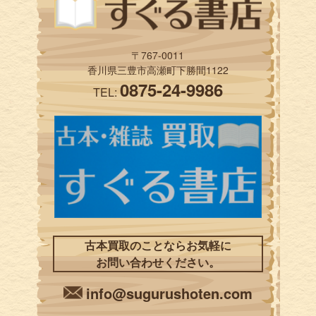
〒767-0011
香川県三豊市高瀬町下勝間1122
0875-24-9986
TEL:
古本買取のことならお気軽に
お問い合わせください。
info@sugurushoten.com