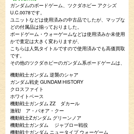
ガンダムのボードゲーム、ツクダホビー アクシズ
U.C.0078です。
ユニットなどは使用済みの中古品でしたが、マップな
どの付属品は揃っておりました。
ボードゲーム・ウォーゲームなどは使用済みか未使用
かで査定は大きく変わりますが、
こちらは人気タイトルですので使用済みでも高価買取
です。
その他のツクダホビーのガンダム系ボードゲームは、
機動戦士ガンダム 逆襲のシャア
ガンダム戦史 GUNDAM HISTORY
クロスファイト
ホワイトベース
機動戦士ガンダム ZZ ダカール
激戦! ア・バオア・クー
機動戦士Zガンダム グリーンノア
機動戦士ガンダム ジャブロー戦役
機動戦士ガンダム ニュータイプ ウォーゲーム