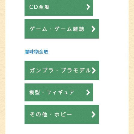
趣味物全般