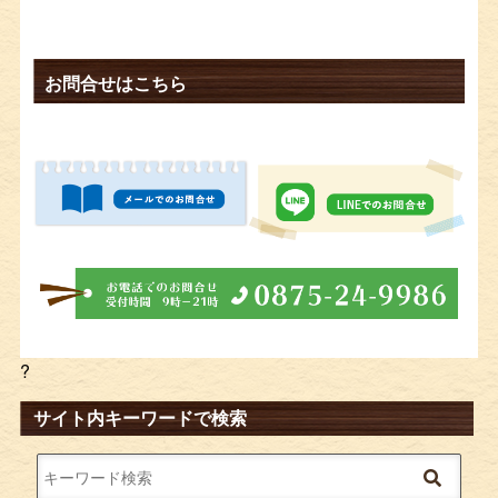
お問合せはこちら
?
サイト内キーワードで検索