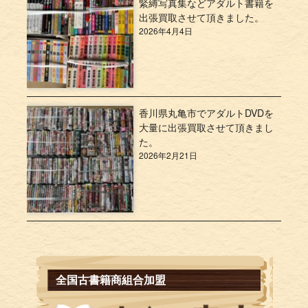
緊縛写真集などアダルト書籍を
出張買取させて頂きました。
2026年4月4日
香川県丸亀市でアダルトDVDを
大量に出張買取させて頂きまし
た。
2026年2月21日
全国古書籍商組合加盟