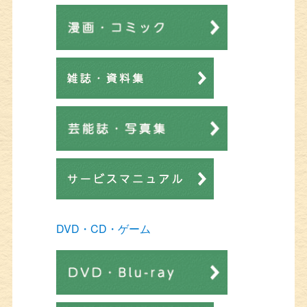
DVD・CD・ゲーム