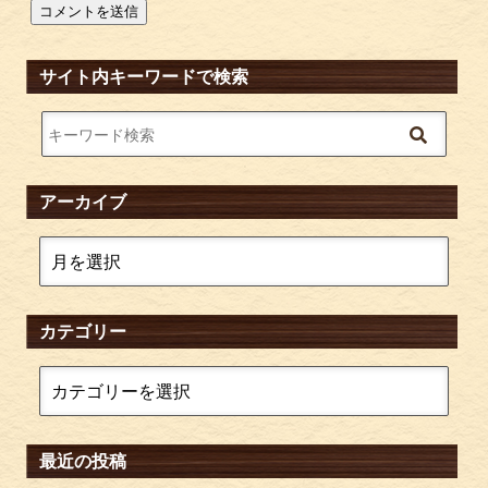
サイト内キーワードで検索
アーカイブ
カテゴリー
最近の投稿