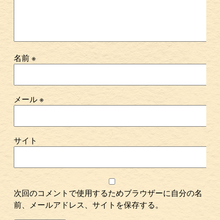
名前
※
メール
※
サイト
次回のコメントで使用するためブラウザーに自分の名
前、メールアドレス、サイトを保存する。