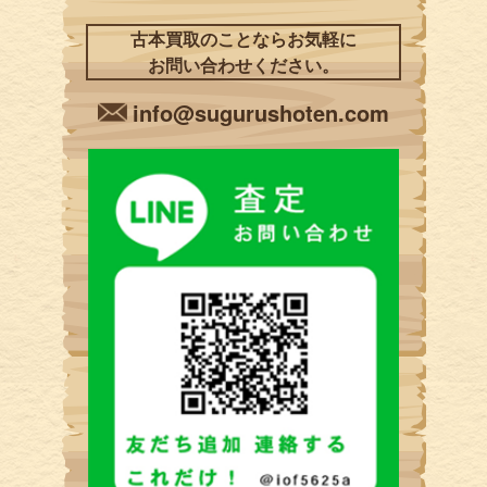
古本買取のことならお気軽に
お問い合わせください。
info@sugurushoten.com