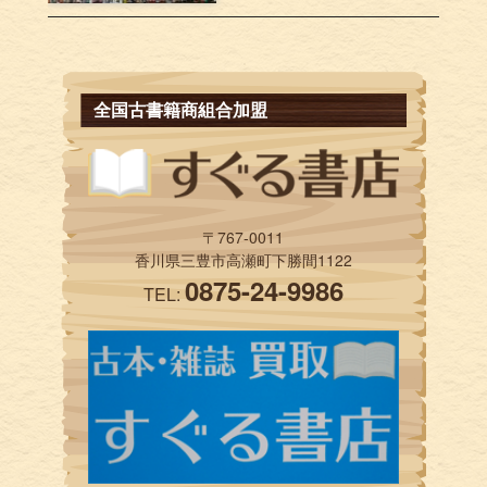
全国古書籍商組合加盟
〒767-0011
香川県三豊市高瀬町下勝間1122
0875-24-9986
TEL: