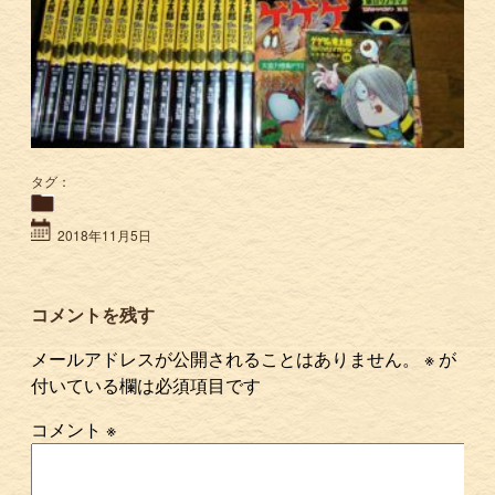
タグ：
2018年11月5日
コメントを残す
メールアドレスが公開されることはありません。
※
が
付いている欄は必須項目です
コメント
※