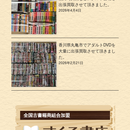
出張買取させて頂きました。
2026年4月4日
香川県丸亀市でアダルトDVDを
大量に出張買取させて頂きまし
た。
2026年2月21日
全国古書籍商組合加盟