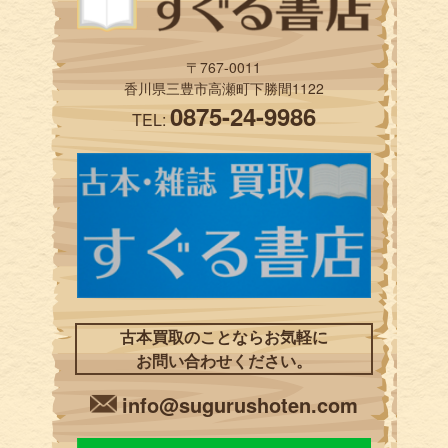
〒767-0011
香川県三豊市高瀬町下勝間1122
0875-24-9986
TEL:
古本買取のことならお気軽に
お問い合わせください。
info@sugurushoten.com