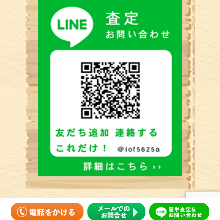
SUGURU BOOKSTORE