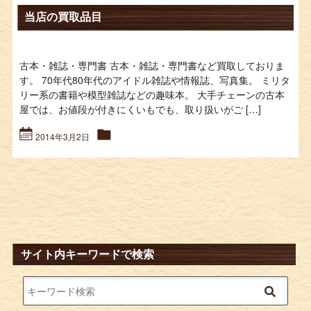
当店の買取品目
古本・雑誌・専門書 古本・雑誌・専門書など買取しておりま
す。 70年代80年代のアイドル雑誌や情報誌、写真集。 ミリタ
リー系の書籍や模型雑誌などの趣味本。 大手チェーンの古本
屋では、お値段が付きにくいもでも、取り扱いがご […]
2014年3月2日
サイト内キーワードで検索