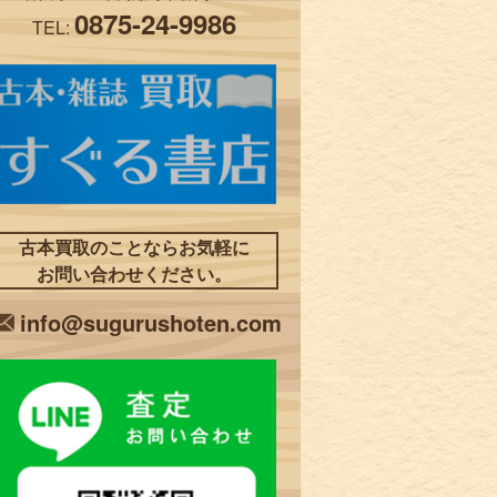
0875-24-9986
TEL:
古本買取のことならお気軽に
お問い合わせください。
info@sugurushoten.com