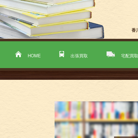
香
HOME
出張買取
宅配買