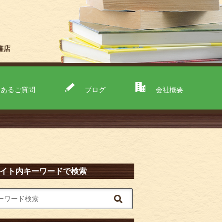
書店
くあるご質問
ブログ
会社概要
イト内キーワードで検索