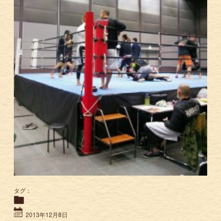
タグ：
2013年12月8日