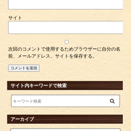
サイト
次回のコメントで使用するためブラウザーに自分の名
前、メールアドレス、サイトを保存する。
サイト内キーワードで検索
アーカイブ