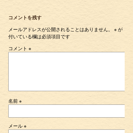
コメントを残す
メールアドレスが公開されることはありません。
※
が
付いている欄は必須項目です
コメント
※
名前
※
メール
※