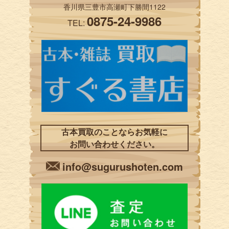
香川県三豊市高瀬町下勝間1122
0875-24-9986
TEL:
古本買取のことならお気軽に
お問い合わせください。
info@sugurushoten.com