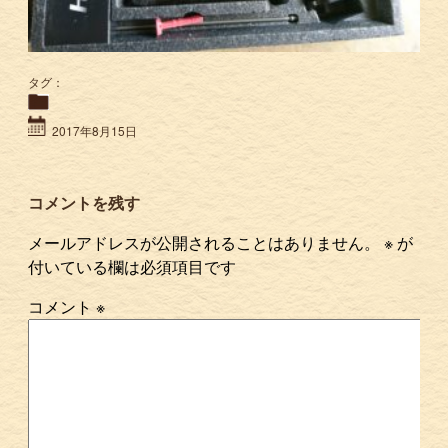
タグ：
2017年8月15日
コメントを残す
メールアドレスが公開されることはありません。
※
が
付いている欄は必須項目です
コメント
※