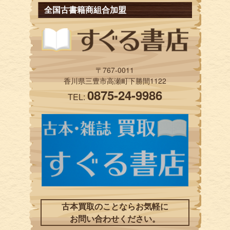
全国古書籍商組合加盟
〒767-0011
香川県三豊市高瀬町下勝間1122
0875-24-9986
TEL:
古本買取のことならお気軽に
お問い合わせください。