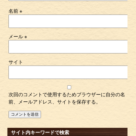
名前
※
メール
※
サイト
次回のコメントで使用するためブラウザーに自分の名
前、メールアドレス、サイトを保存する。
サイト内キーワードで検索