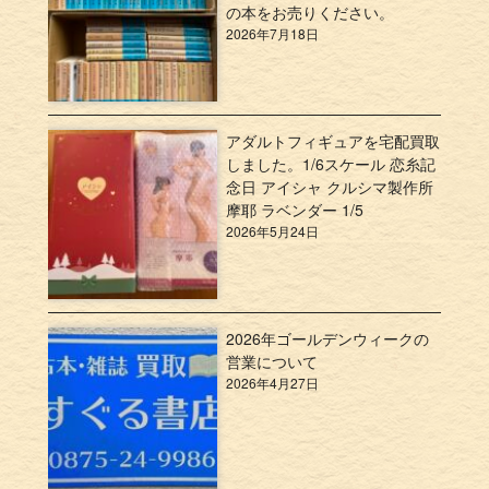
の本をお売りください。
2026年7月18日
アダルトフィギュアを宅配買取
しました。1/6スケール 恋糸記
念日 アイシャ クルシマ製作所
摩耶 ラベンダー 1/5
2026年5月24日
2026年ゴールデンウィークの
営業について
2026年4月27日