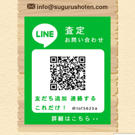
info@sugurushoten.com