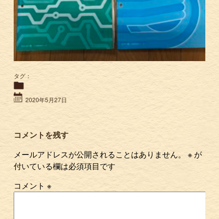
タグ：
2020年5月27日
コメントを残す
メールアドレスが公開されることはありません。
※
が
付いている欄は必須項目です
コメント
※