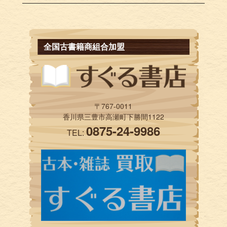
全国古書籍商組合加盟
〒767-0011
香川県三豊市高瀬町下勝間1122
0875-24-9986
TEL: