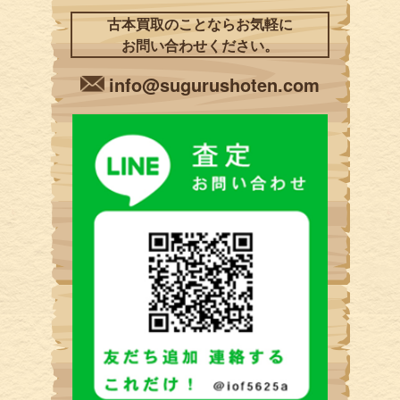
古本買取のことならお気軽に
お問い合わせください。
info@sugurushoten.com