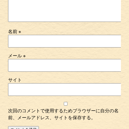
名前
※
メール
※
サイト
次回のコメントで使用するためブラウザーに自分の名
前、メールアドレス、サイトを保存する。