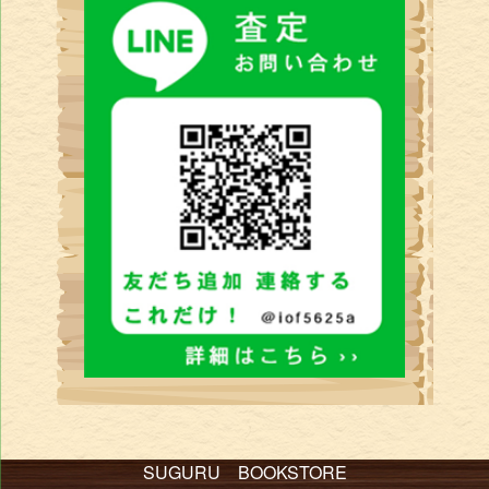
SUGURU BOOKSTORE