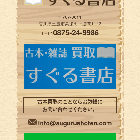
〒767-0011
香川県三豊市高瀬町下勝間1122
0875-24-9986
TEL:
古本買取のことならお気軽に
お問い合わせください。
info@sugurushoten.com