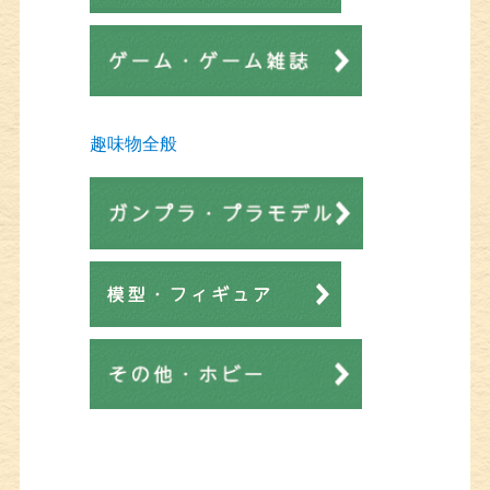
趣味物全般