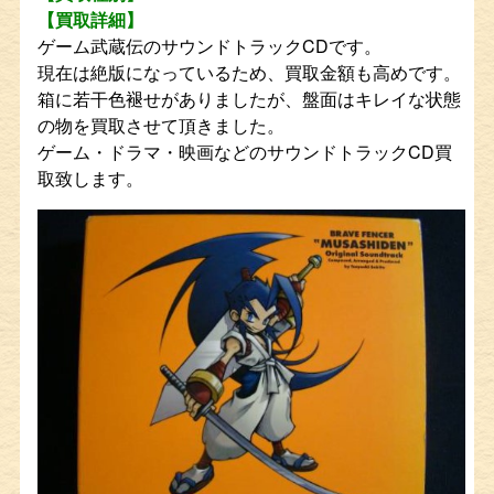
【買取詳細】
ゲーム武蔵伝のサウンドトラックCDです。
現在は絶版になっているため、買取金額も高めです。
箱に若干色褪せがありましたが、盤面はキレイな状態
の物を買取させて頂きました。
ゲーム・ドラマ・映画などのサウンドトラックCD買
取致します。