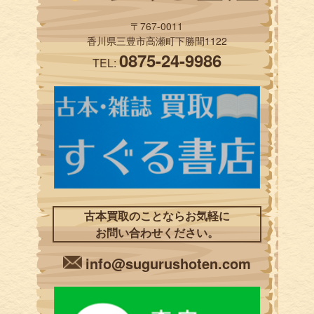
〒767-0011
香川県三豊市高瀬町下勝間1122
0875-24-9986
TEL:
古本買取のことならお気軽に
お問い合わせください。
info@sugurushoten.com