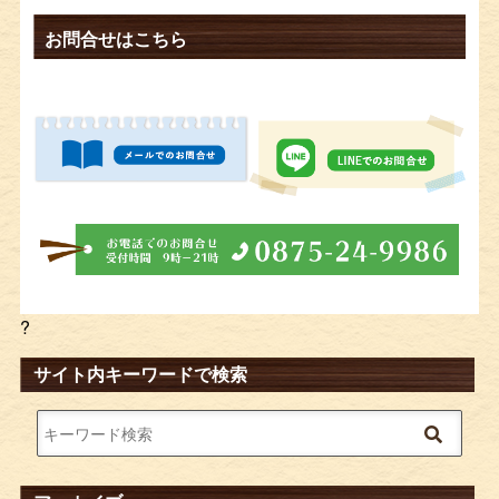
お問合せはこちら
?
サイト内キーワードで検索