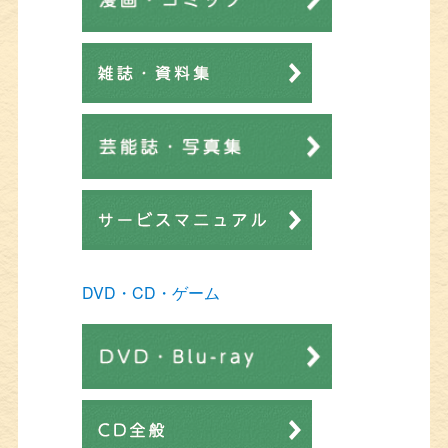
DVD・CD・ゲーム