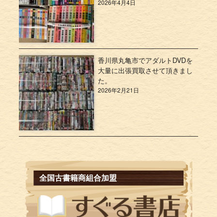
2026年4月4日
香川県丸亀市でアダルトDVDを
大量に出張買取させて頂きまし
た。
2026年2月21日
全国古書籍商組合加盟