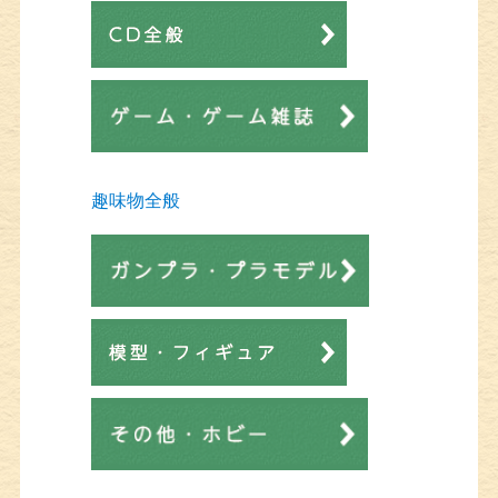
趣味物全般