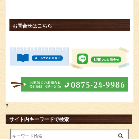
お問合せはこちら
?
サイト内キーワードで検索