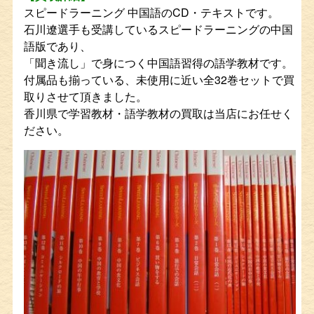
スピードラーニング 中国語のCD・テキストです。
石川遼選手も受講しているスピードラーニングの中国
語版であり、
「聞き流し」で身につく中国語習得の語学教材です。
付属品も揃っている、未使用に近い全32巻セットで買
取りさせて頂きました。
香川県で学習教材・語学教材の買取は当店にお任せく
ださい。