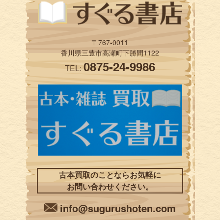
〒767-0011
香川県三豊市高瀬町下勝間1122
0875-24-9986
TEL:
古本買取のことならお気軽に
お問い合わせください。
info@sugurushoten.com