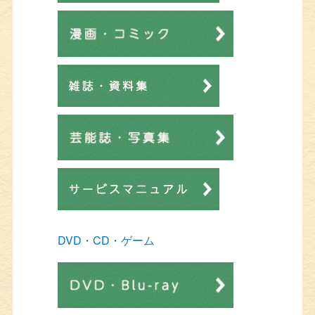
DVD・CD・ゲーム