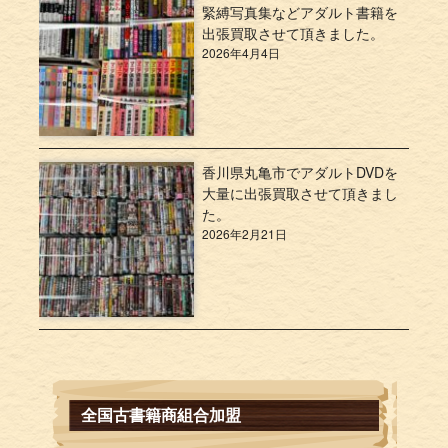
緊縛写真集などアダルト書籍を
出張買取させて頂きました。
2026年4月4日
香川県丸亀市でアダルトDVDを
大量に出張買取させて頂きまし
た。
2026年2月21日
全国古書籍商組合加盟