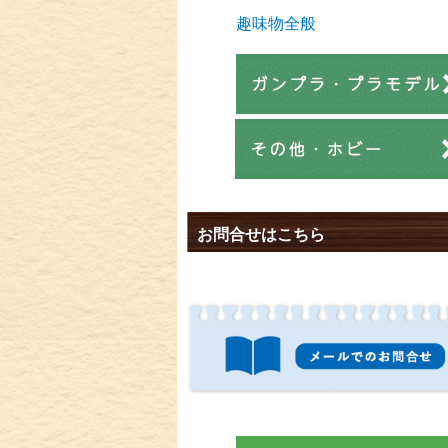
趣味物全般
お問合せはこちら