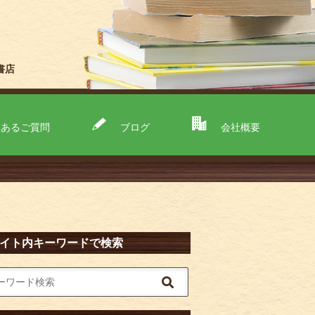
書店
くあるご質問
ブログ
会社概要
イト内キーワードで検索