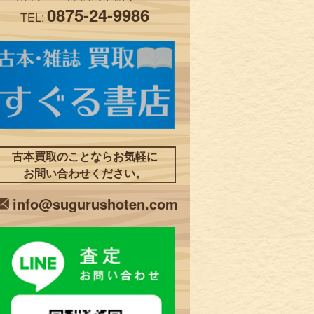
0875-24-9986
TEL:
古本買取のことならお気軽に
お問い合わせください。
info@sugurushoten.com