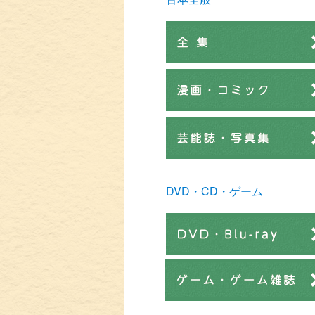
DVD・CD・ゲーム