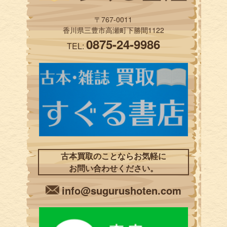
〒767-0011
香川県三豊市高瀬町下勝間1122
0875-24-9986
TEL:
古本買取のことならお気軽に
お問い合わせください。
info@sugurushoten.com