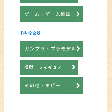
趣味物全般