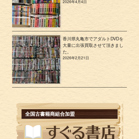
2026年4月4日
香川県丸亀市でアダルトDVDを
大量に出張買取させて頂きまし
た。
2026年2月21日
全国古書籍商組合加盟