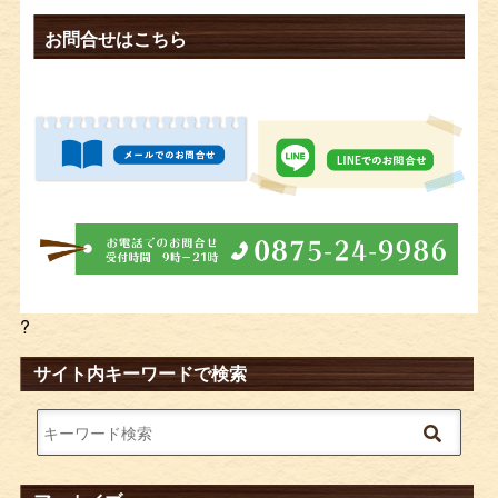
お問合せはこちら
?
サイト内キーワードで検索