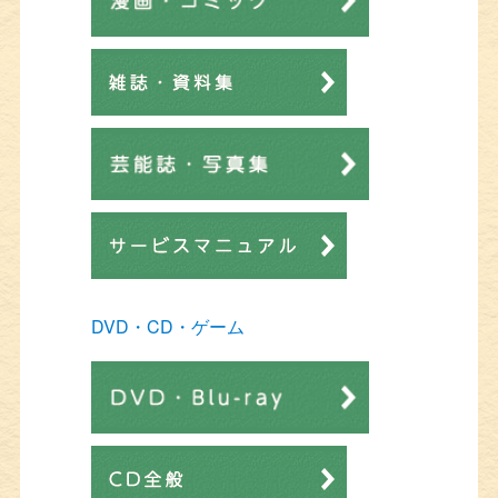
DVD・CD・ゲーム