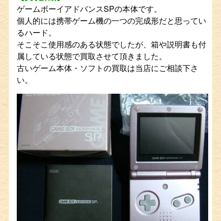
ゲームボーイアドバンスSPの本体です。
個人的には携帯ゲーム機の一つの完成形だと思ってい
るハード。
そこそこ使用感のある状態でしたが、箱や説明書も付
属している状態で買取させて頂きました。
古いゲーム本体・ソフトの買取は当店にご相談下さ
い。