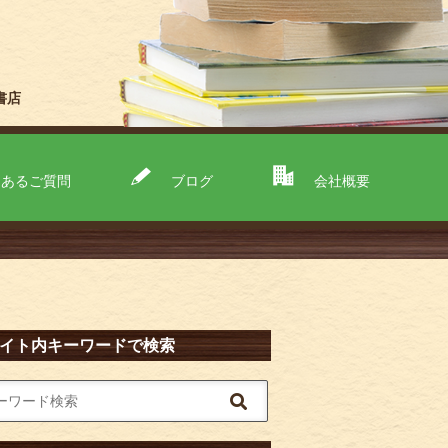
書店
くあるご質問
ブログ
会社概要
イト内キーワードで検索