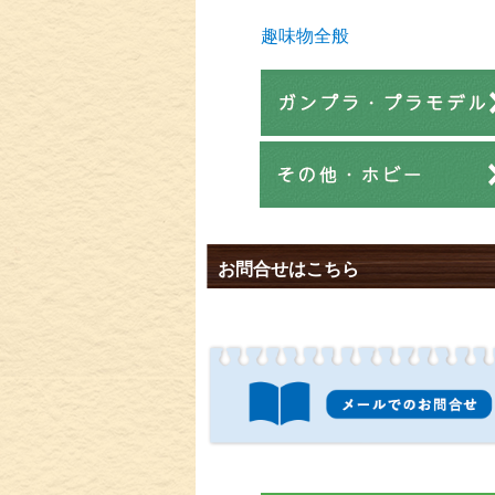
趣味物全般
お問合せはこちら