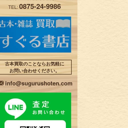
0875-24-9986
TEL:
古本買取のことならお気軽に
お問い合わせください。
info@sugurushoten.com